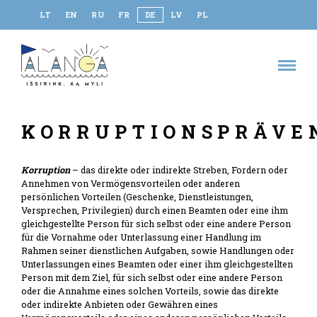
LT
EN
RU
FR
DE
LV
PL
KORRUPTIONSPRÄVE
Korruption
– das direkte oder indirekte Streben, Fordern oder
Annehmen von Vermögensvorteilen oder anderen
persönlichen Vorteilen (Geschenke, Dienstleistungen,
Versprechen, Privilegien) durch einen Beamten oder eine ihm
gleichgestellte Person für sich selbst oder eine andere Person
für die Vornahme oder Unterlassung einer Handlung im
Rahmen seiner dienstlichen Aufgaben, sowie Handlungen oder
Unterlassungen eines Beamten oder einer ihm gleichgestellten
Person mit dem Ziel, für sich selbst oder eine andere Person
oder die Annahme eines solchen Vorteils, sowie das direkte
oder indirekte Anbieten oder Gewähren eines