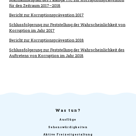
für den Zeitraum 2017–2018
Bericht zur Korruptionsprävention 2017
Schlussfolgerung zur Feststellung der Wahrscheinlichkeit von
Korruption im Jahr 2017
Bericht zur Korruptionsprävention 2018
Schlussfolgerung zur Feststellung der Wahrscheinlichkeit des
Auftretens von Korruption im Jahr 2018
Was tun?
Ausflüge
Sehenswürdigkeiten
Aktive Freizeitgestaltung