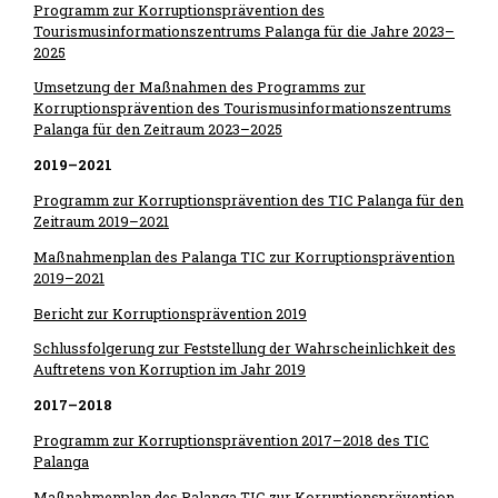
Programm zur Korruptionsprävention des
Tourismusinformationszentrums Palanga für die Jahre 2023–
2025
Umsetzung der Maßnahmen des Programms zur
Korruptionsprävention des Tourismusinformationszentrums
Palanga für den Zeitraum 2023–2025
2019–2021
Programm zur Korruptionsprävention des TIC Palanga für den
Zeitraum 2019–2021
Maßnahmenplan des Palanga TIC zur Korruptionsprävention
2019–2021
Bericht zur Korruptionsprävention 2019
Schlussfolgerung zur Feststellung der Wahrscheinlichkeit des
Auftretens von Korruption im Jahr 2019
2017–2018
Programm zur Korruptionsprävention 2017–2018 des TIC
Palanga
Maßnahmenplan des Palanga TIC zur Korruptionsprävention