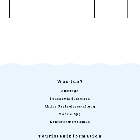
Was tun?
Ausflüge
Sehenswürdigkeiten
Aktive Freizeitgestaltung
Mobile App
Konferenztourismus
Touristeninformation