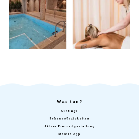
Was tun?
Ausflüge
Sehenswürdigkeiten
Aktive Freizeitgestaltung
Mobile App