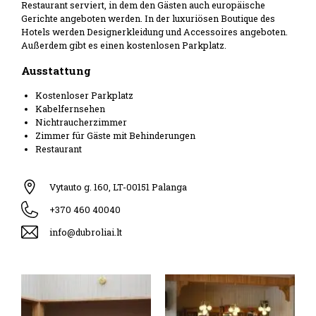
Restaurant serviert, in dem den Gästen auch europäische
Gerichte angeboten werden. In der luxuriösen Boutique des
Hotels werden Designerkleidung und Accessoires angeboten.
Außerdem gibt es einen kostenlosen Parkplatz.
Ausstattung
Kostenloser Parkplatz
Kabelfernsehen
Nichtraucherzimmer
Zimmer für Gäste mit Behinderungen
Restaurant
Vytauto g. 160, LT-00151 Palanga
+370 460 40040
info@dubroliai.lt