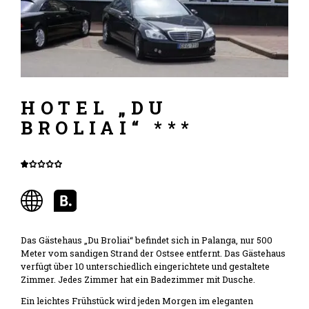
HOTEL „DU
BROLIAI“ ***
Das Gästehaus „Du Broliai“ befindet sich in Palanga, nur 500
Meter vom sandigen Strand der Ostsee entfernt. Das Gästehaus
verfügt über 10 unterschiedlich eingerichtete und gestaltete
Zimmer. Jedes Zimmer hat ein Badezimmer mit Dusche.
Ein leichtes Frühstück wird jeden Morgen im eleganten