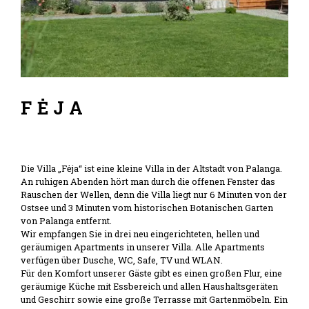
FĖJA
Die Villa „Fėja“ ist eine kleine Villa in der Altstadt von Palanga.
An ruhigen Abenden hört man durch die offenen Fenster das
Rauschen der Wellen, denn die Villa liegt nur 6 Minuten von der
Ostsee und 3 Minuten vom historischen Botanischen Garten
von Palanga entfernt.
Wir empfangen Sie in drei neu eingerichteten, hellen und
geräumigen Apartments in unserer Villa. Alle Apartments
verfügen über Dusche, WC, Safe, TV und WLAN.
Für den Komfort unserer Gäste gibt es einen großen Flur, eine
geräumige Küche mit Essbereich und allen Haushaltsgeräten
und Geschirr sowie eine große Terrasse mit Gartenmöbeln. Ein