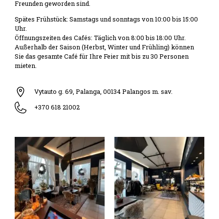
Freunden geworden sind.
Spätes Frühstück: Samstags und sonntags von 10:00 bis 15:00
Uhr.
Öffnungszeiten des Cafés: Täglich von 8:00 bis 18:00 Uhr.
Außerhalb der Saison (Herbst, Winter und Frühling) können
Sie das gesamte Café für Ihre Feier mit bis zu 30 Personen
mieten.
Vytauto g. 69, Palanga, 00134 Palangos m. sav.
+370 618 21002