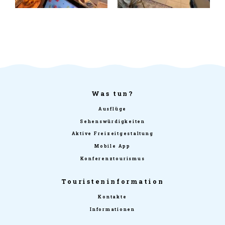
Was tun?
Ausflüge
Sehenswürdigkeiten
Aktive Freizeitgestaltung
Mobile App
Konferenztourismus
Touristeninformation
Kontakte
Informationen