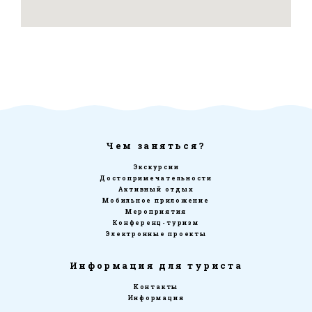
Чем заняться?
Экскурсии
Достопримечательности
Активный отдых
Мобильное приложение
Мероприятия
Конференц-туризм
Электронные проекты
Информация для туриста
Kонтакты
Информация