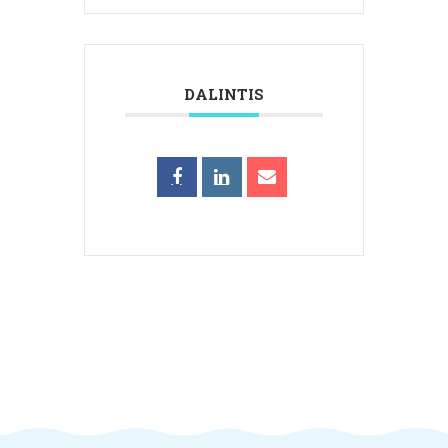
DALINTIS