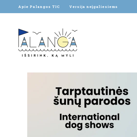
Apie Palangos TIC
Versija neįgaliesiems