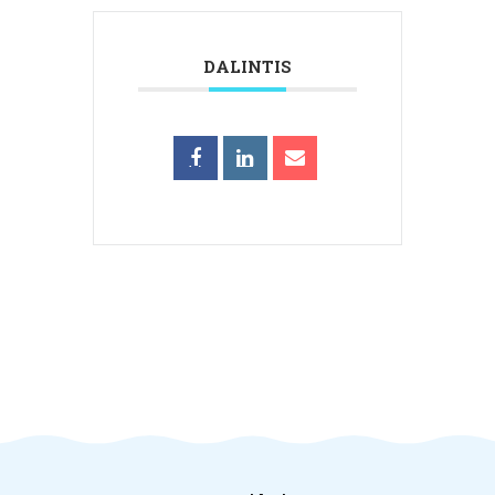
DALINTIS