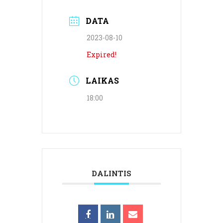
DATA
2023-08-10
Expired!
LAIKAS
18:00
DALINTIS