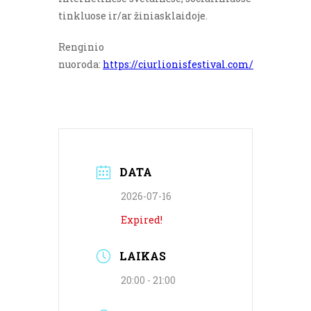
tinkluose ir/ar žiniasklaidoje.
Renginio
nuoroda:
https://ciurlionisfestival.com/
DATA
2026-07-16
Expired!
LAIKAS
20:00 - 21:00