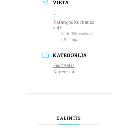
VIETA
Palangos kurhauzo
salė
Grafų Tiškevičių al.
1, Palanga
KATEGORIJA
Festivalis
Koncertai
DALINTIS