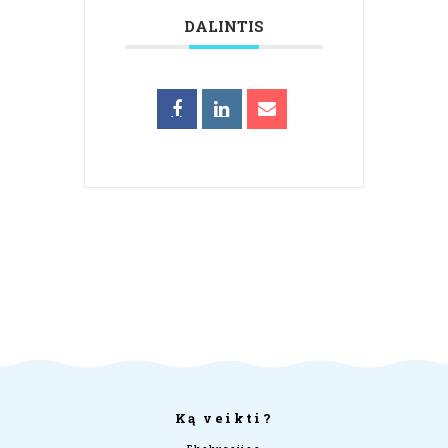
DALINTIS
Ką veikti?