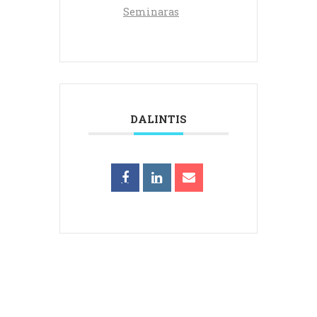
Seminaras
DALINTIS