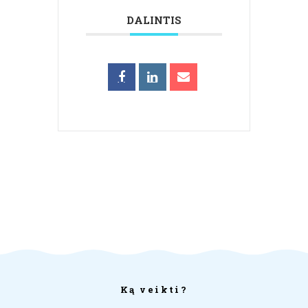
DALINTIS
Ką veikti?