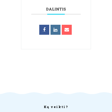
DALINTIS
Ką veikti?