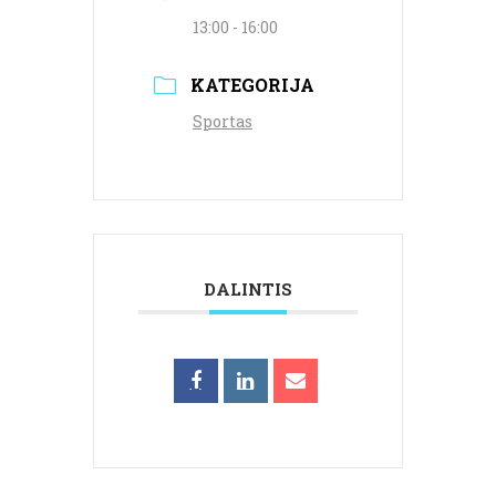
13:00 - 16:00
KATEGORIJA
Sportas
DALINTIS