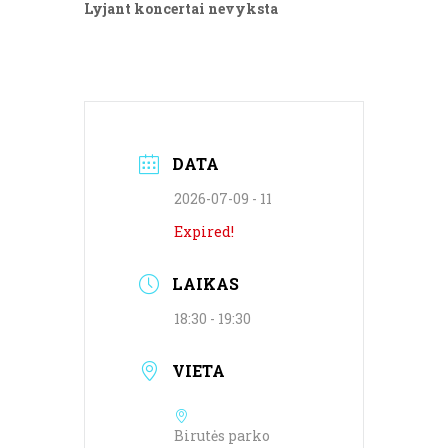
Lyjant koncertai nevyksta
DATA
2026-07-09 - 11
Expired!
LAIKAS
18:30 - 19:30
VIETA
Birutės parko