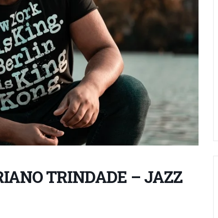
IANO TRINDADE – JAZZ