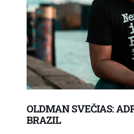
OLDMAN SVEČIAS: ADR
BRAZIL