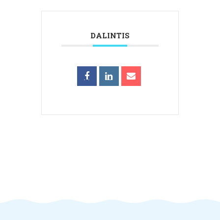
DALINTIS