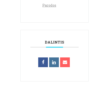
Parodos
DALINTIS