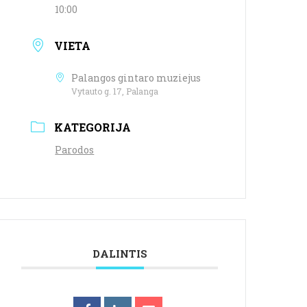
10:00
VIETA
Palangos gintaro muziejus
Vytauto g. 17, Palanga
KATEGORIJA
Parodos
DALINTIS