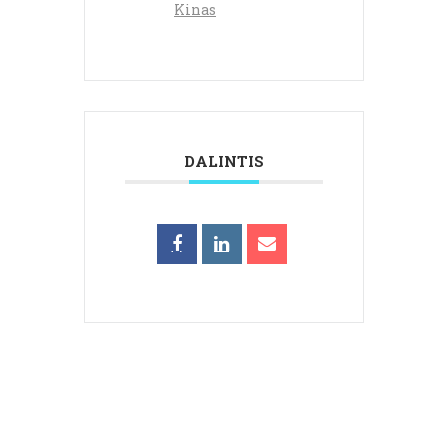
Kinas
DALINTIS