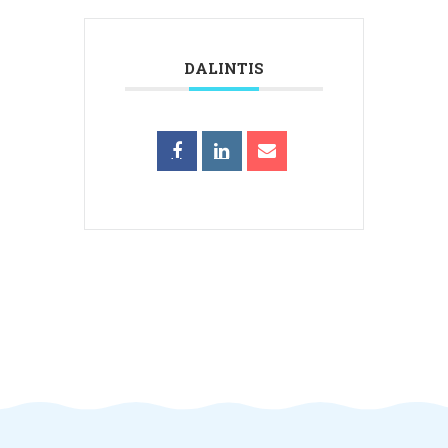
DALINTIS