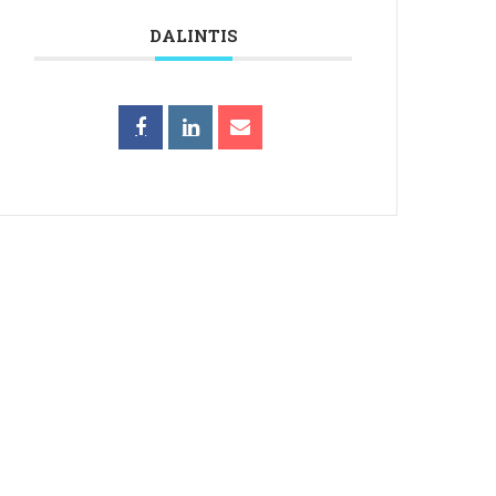
DALINTIS