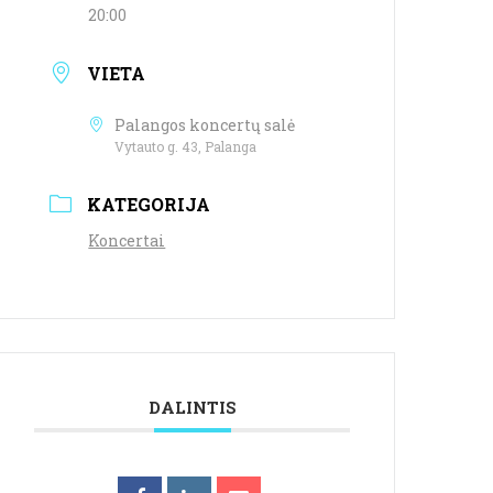
20:00
VIETA
Palangos koncertų salė
Vytauto g. 43, Palanga
KATEGORIJA
Koncertai
DALINTIS