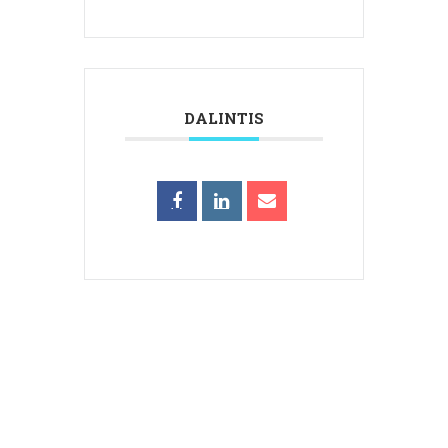
DALINTIS