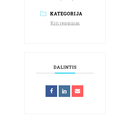
KATEGORIJA
Kiti renginiai
DALINTIS