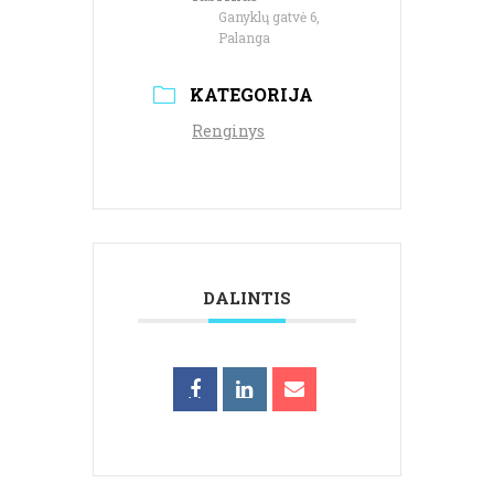
Ganyklų gatvė 6,
Palanga
KATEGORIJA
Renginys
DALINTIS