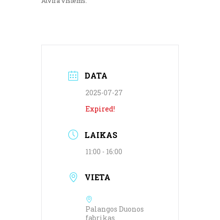
Atvira visiems.
DATA
2025-07-27
Expired!
LAIKAS
11:00 - 16:00
VIETA
Palangos Duonos
fabrikas