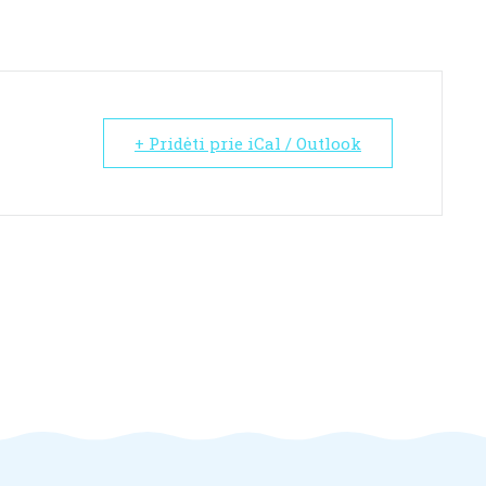
+ Pridėti prie iCal / Outlook