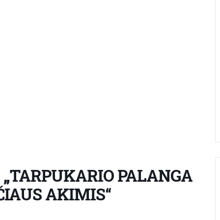
 „TARPUKARIO PALANGA
IAUS AKIMIS“