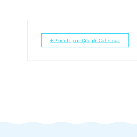
+ Pridėti prie Google Calendar