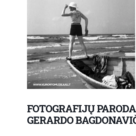
FOTOGRAFIJŲ PARODA
GERARDO BAGDONAVIČ