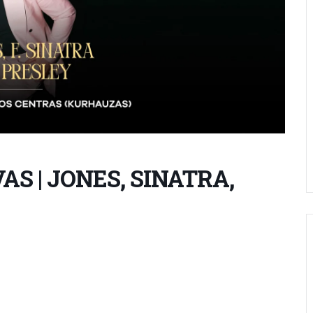
S | JONES, SINATRA,