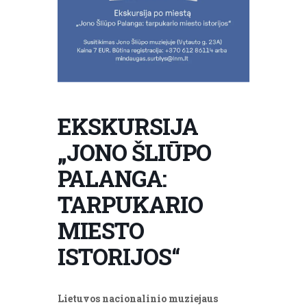
EKSKURSIJA
„JONO ŠLIŪPO
PALANGA:
TARPUKARIO
MIESTO
ISTORIJOS“
Lietuvos nacionalinio muziejaus