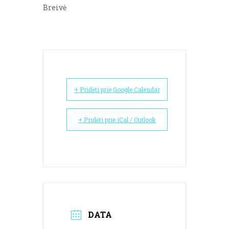
Breivė
+ Pridėti prie Google Calendar
+ Pridėti prie iCal / Outlook
DATA