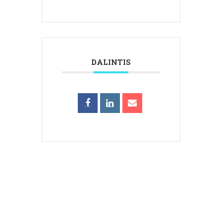
DALINTIS