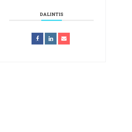
DALINTIS