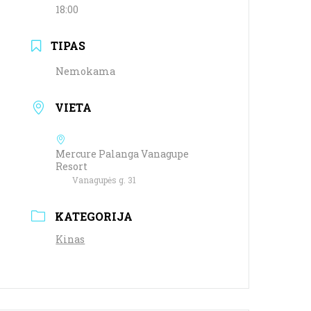
18:00
TIPAS
Nemokama
VIETA
Mercure Palanga Vanagupe
Resort
Vanagupės g. 31
KATEGORIJA
Kinas