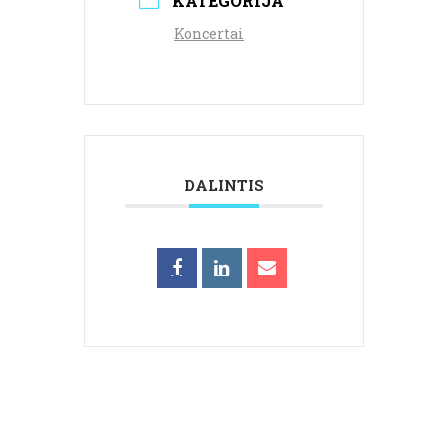
KATEGORIJA
Koncertai
DALINTIS