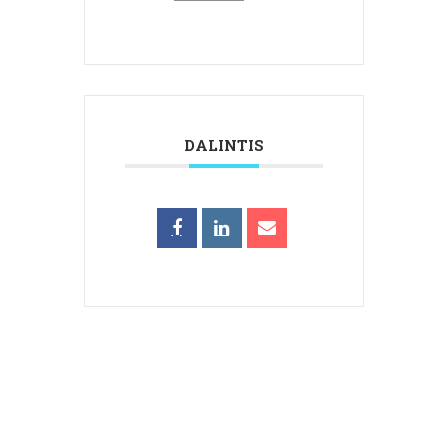
DALINTIS