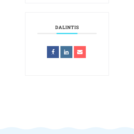
DALINTIS