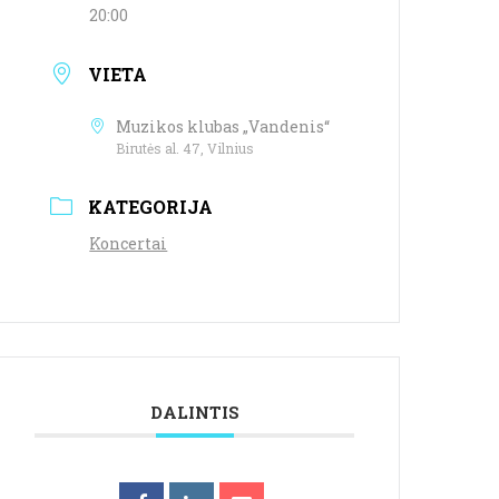
20:00
VIETA
Muzikos klubas „Vandenis“
Birutės al. 47, Vilnius
KATEGORIJA
Koncertai
DALINTIS