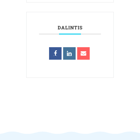
DALINTIS