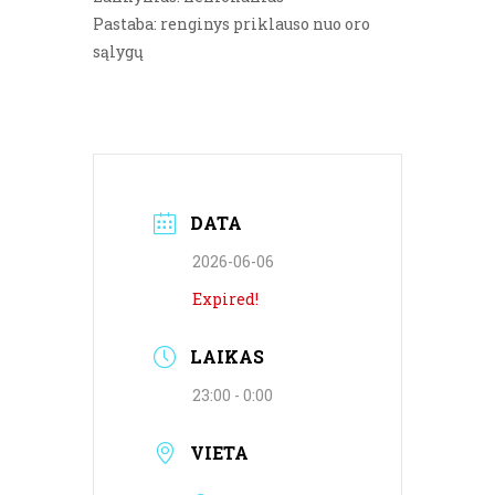
Pastaba: renginys priklauso nuo oro
sąlygų
DATA
2026-06-06
Expired!
LAIKAS
23:00 - 0:00
VIETA