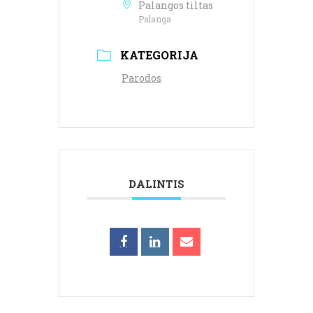
Palangos tiltas
Palanga
KATEGORIJA
Parodos
DALINTIS