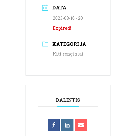
DATA
2023-08-16 - 20
Expired!
KATEGORIJA
Kiti renginiai
DALINTIS