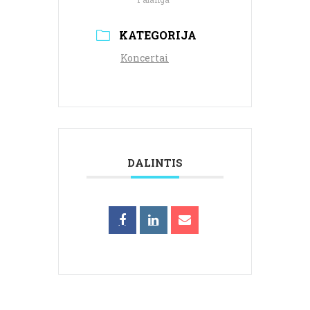
KATEGORIJA
Koncertai
DALINTIS