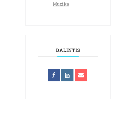
Muzika
DALINTIS