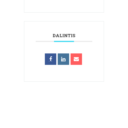
DALINTIS