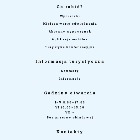
Co robić?
Wycieczki
Miejsca warte odwiedzenia
Aktywny wypoczynek
Aplikacja mobilna
Turystyka konferencyjna
Informacja turystyczna
Kontakty
Informacje
Godziny otwarcia
I–V 8.00–17.00
VI 10.00–15.00
VII –
Bez przerwy obiadowej
Kontakty