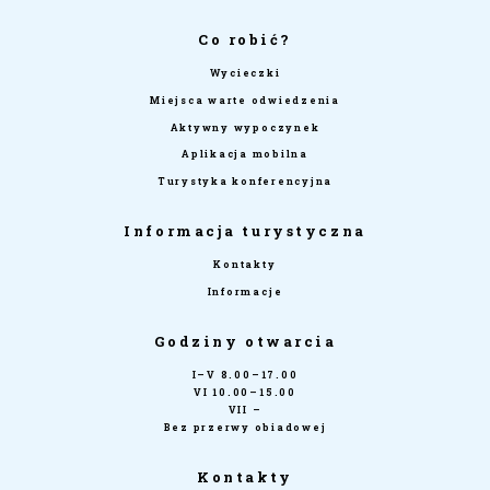
Co robić?
Wycieczki
Miejsca warte odwiedzenia
Aktywny wypoczynek
Aplikacja mobilna
Turystyka konferencyjna
Informacja turystyczna
Kontakty
Informacje
Godziny otwarcia
I–V 8.00–17.00
VI 10.00–15.00
VII –
Bez przerwy obiadowej
Kontakty