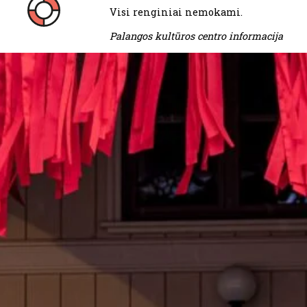
Visi renginiai nemokami.
Palangos kultūros centro informacija