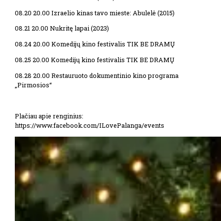
08.20 20.00 Izraelio kinas tavo mieste: Abulelė (2015)
08.21 20.00 Nukritę lapai (2023)
08.24 20.00 Komedijų kino festivalis TIK BE DRAMŲ
08.25 20.00 Komedijų kino festivalis TIK BE DRAMŲ
08.28 20.00 Restauruoto dokumentinio kino programa
„Pirmosios“
Plačiau apie renginius:
https://www.facebook.com/ILovePalanga/events