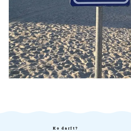
Ko darīt?