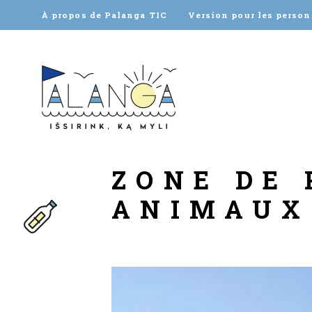
À propos de Palanga TIC
Version pour les perso
ZONE DE
ANIMAUX